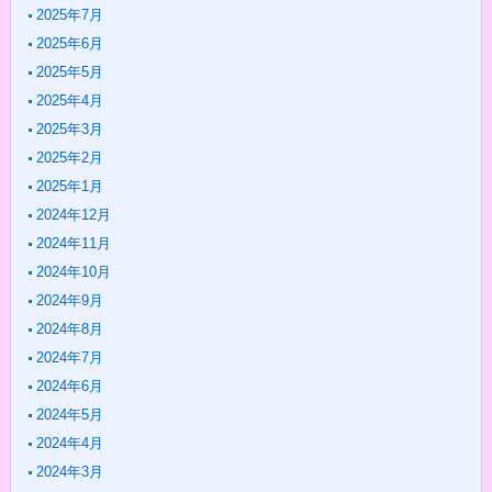
2025年7月
2025年6月
2025年5月
2025年4月
2025年3月
2025年2月
2025年1月
2024年12月
2024年11月
2024年10月
2024年9月
2024年8月
2024年7月
2024年6月
2024年5月
2024年4月
2024年3月