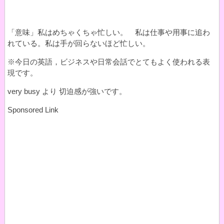
「意味」私はめちゃくちゃ忙しい。 私は仕事や用事に追わ
れている。私は手が回らないほど忙しい。
※今日の英語，ビジネスや日常会話でとてもよく使われる表
現です。
very busy より 切迫感が強いです。
Sponsored Link