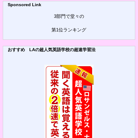
Sponsored Link
3部門で堂々の
第1位ランキング
おすすめ LAの超人気英語学校の超速学習法