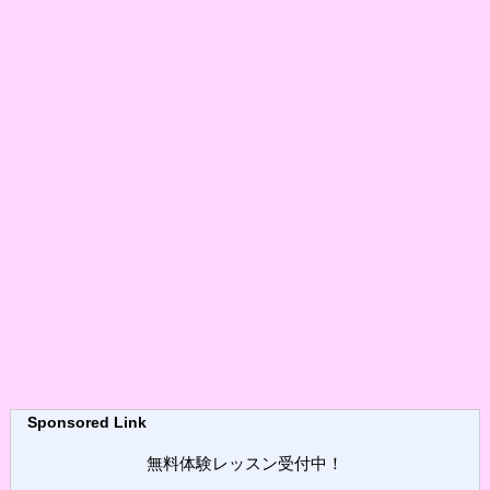
Sponsored Link
無料体験レッスン受付中！