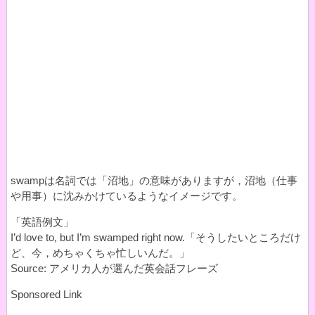
swampは名詞では「沼地」の意味がありますが，沼地（仕事
や用事）に沈みかけているようなイメージです。
「英語例文」
I’d love to, but I’m swamped right now.「そうしたいところだけ
ど、今，めちゃくちゃ忙しいんだ。」
Source: アメリカ人が選んだ英会話フレーズ
Sponsored Link