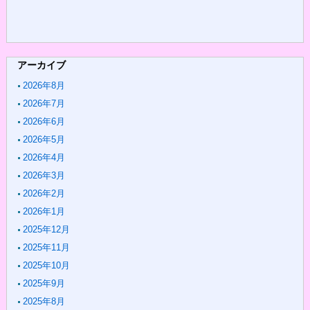
アーカイブ
2026年8月
2026年7月
2026年6月
2026年5月
2026年4月
2026年3月
2026年2月
2026年1月
2025年12月
2025年11月
2025年10月
2025年9月
2025年8月