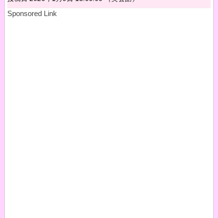
Sponsored Link