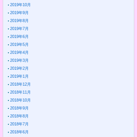
2019年10月
2019年9月
2019年8月
2019年7月
2019年6月
2019年5月
2019年4月
2019年3月
2019年2月
2019年1月
2018年12月
2018年11月
2018年10月
2018年9月
2018年8月
2018年7月
2018年6月