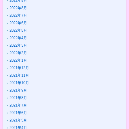
2022年9月
2022年8月
2022年7月
2022年6月
2022年5月
2022年4月
2022年3月
2022年2月
2022年1月
2021年12月
2021年11月
2021年10月
2021年9月
2021年8月
2021年7月
2021年6月
2021年5月
2021年4月