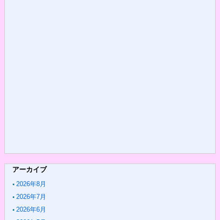
アーカイブ
2026年8月
2026年7月
2026年6月