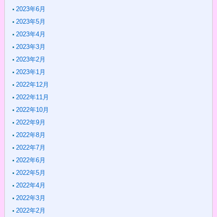
2023年6月
2023年5月
2023年4月
2023年3月
2023年2月
2023年1月
2022年12月
2022年11月
2022年10月
2022年9月
2022年8月
2022年7月
2022年6月
2022年5月
2022年4月
2022年3月
2022年2月