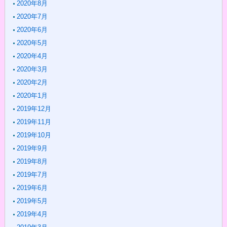
2020年8月
2020年7月
2020年6月
2020年5月
2020年4月
2020年3月
2020年2月
2020年1月
2019年12月
2019年11月
2019年10月
2019年9月
2019年8月
2019年7月
2019年6月
2019年5月
2019年4月