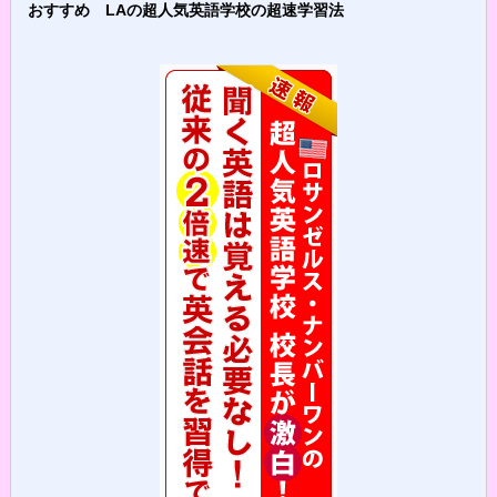
おすすめ LAの超人気英語学校の超速学習法