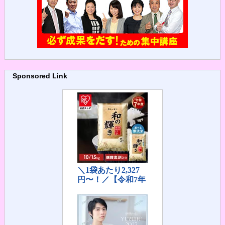
Sponsored Link