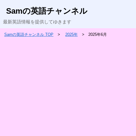
Samの英語チャンネル
最新英語情報を提供してゆきます
Samの英語チャンネル TOP
2025年
2025年6月