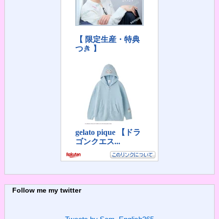
Follow me my twitter