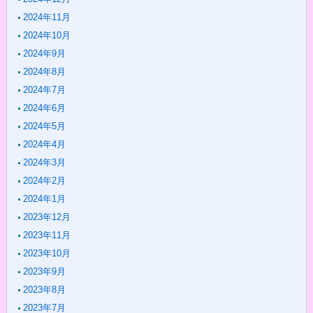
2024年11月
2024年10月
2024年9月
2024年8月
2024年7月
2024年6月
2024年5月
2024年4月
2024年3月
2024年2月
2024年1月
2023年12月
2023年11月
2023年10月
2023年9月
2023年8月
2023年7月