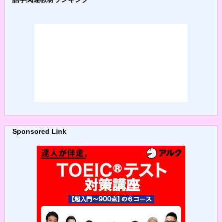
Sponsored Link