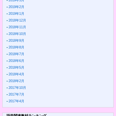
2019年3月
2019年2月
2019年1月
2018年12月
2018年11月
2018年10月
2018年9月
2018年8月
2018年7月
2018年6月
2018年5月
2018年4月
2018年2月
2017年10月
2017年7月
2017年4月
語学関連教材ランキング