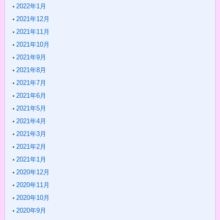
2022年1月
2021年12月
2021年11月
2021年10月
2021年9月
2021年8月
2021年7月
2021年6月
2021年5月
2021年4月
2021年3月
2021年2月
2021年1月
2020年12月
2020年11月
2020年10月
2020年9月