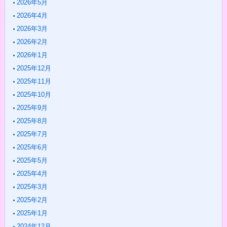
2026年5月
2026年4月
2026年3月
2026年2月
2026年1月
2025年12月
2025年11月
2025年10月
2025年9月
2025年8月
2025年7月
2025年6月
2025年5月
2025年4月
2025年3月
2025年2月
2025年1月
2024年12月