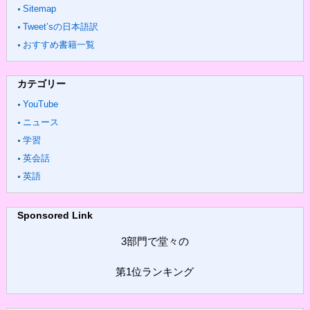
Sitemap
Tweet’sの日本語訳
おすすめ書籍一覧
カテゴリー
YouTube
ニュース
学習
英会話
英語
Sponsored Link
3部門で堂々の
第1位ランキング