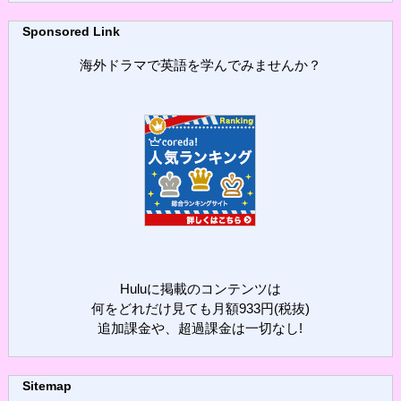
Sponsored Link
海外ドラマで英語を学んでみませんか？
Huluに掲載のコンテンツは
何をどれだけ見ても月額933円(税抜)
追加課金や、超過課金は一切なし!
Sitemap