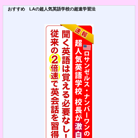
おすすめ LAの超人気英語学校の超速学習法