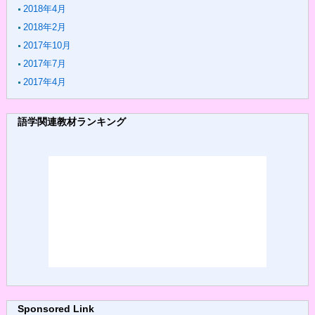
2018年4月
2018年2月
2017年10月
2017年7月
2017年4月
語学関連教材ランキング
Sponsored Link