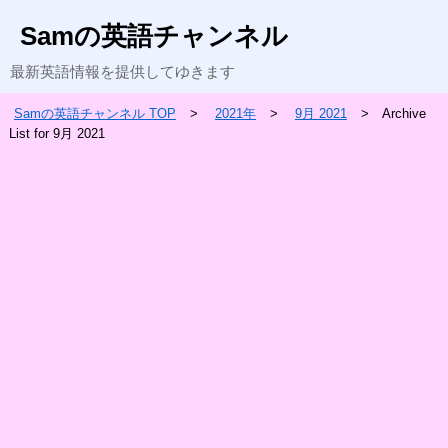
Samの英語チャンネル
最新英語情報を提供してゆきます
Samの英語チャンネル TOP
2021年
9月 2021
Archive
List for 9月 2021