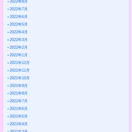
2022年8月
2022年7月
2022年6月
2022年5月
2022年4月
2022年3月
2022年2月
2022年1月
2021年12月
2021年11月
2021年10月
2021年9月
2021年8月
2021年7月
2021年6月
2021年5月
2021年4月
2021年3月