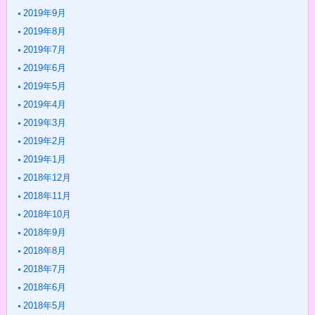
2019年9月
2019年8月
2019年7月
2019年6月
2019年5月
2019年4月
2019年3月
2019年2月
2019年1月
2018年12月
2018年11月
2018年10月
2018年9月
2018年8月
2018年7月
2018年6月
2018年5月