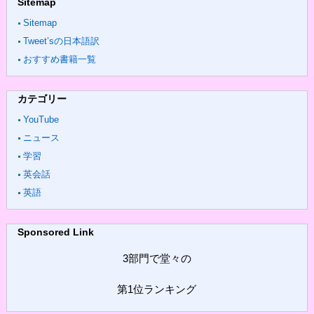
Sitemap
Sitemap
Tweet’sの日本語訳
おすすめ書籍一覧
カテゴリー
YouTube
ニュース
学習
英会話
英語
Sponsored Link
3部門で堂々の
第1位ランキング