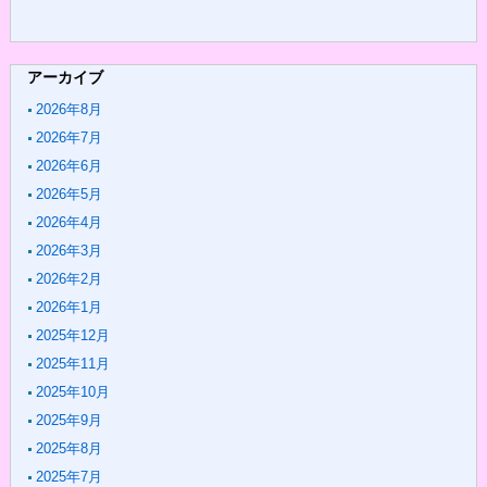
アーカイブ
2026年8月
2026年7月
2026年6月
2026年5月
2026年4月
2026年3月
2026年2月
2026年1月
2025年12月
2025年11月
2025年10月
2025年9月
2025年8月
2025年7月