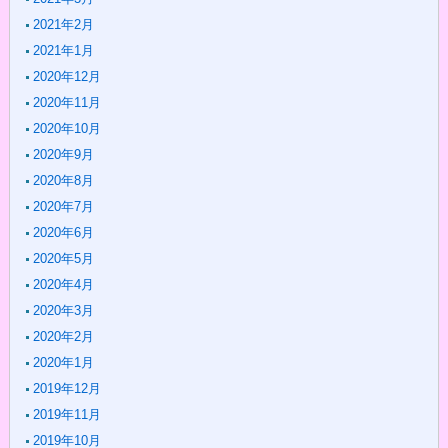
2021年2月
2021年1月
2020年12月
2020年11月
2020年10月
2020年9月
2020年8月
2020年7月
2020年6月
2020年5月
2020年4月
2020年3月
2020年2月
2020年1月
2019年12月
2019年11月
2019年10月