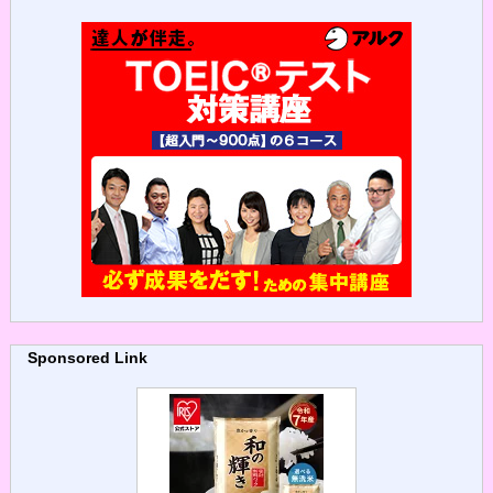
Sponsored Link