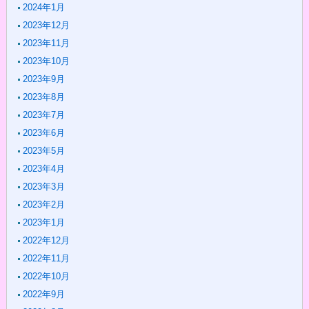
2024年1月
2023年12月
2023年11月
2023年10月
2023年9月
2023年8月
2023年7月
2023年6月
2023年5月
2023年4月
2023年3月
2023年2月
2023年1月
2022年12月
2022年11月
2022年10月
2022年9月