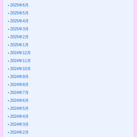
2025年6月
2025年5月
2025年4月
2025年3月
2025年2月
2025年1月
2024年12月
2024年11月
2024年10月
2024年9月
2024年8月
2024年7月
2024年6月
2024年5月
2024年4月
2024年3月
2024年2月