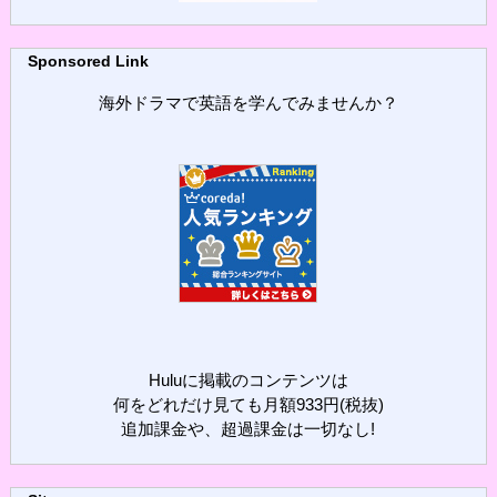
Sponsored Link
海外ドラマで英語を学んでみませんか？
Huluに掲載のコンテンツは
何をどれだけ見ても月額933円(税抜)
追加課金や、超過課金は一切なし!